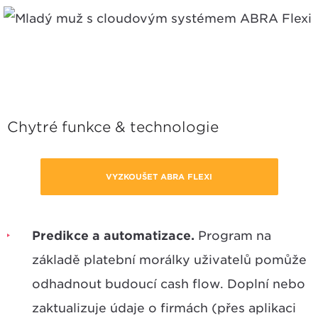
Chytré funkce & technologie
VYZKOUŠET ABRA FLEXI
Predikce a automatizace.
Program na
základě platební morálky uživatelů pomůže
odhadnout budoucí cash flow. Doplní nebo
zaktualizuje údaje o firmách (přes aplikaci