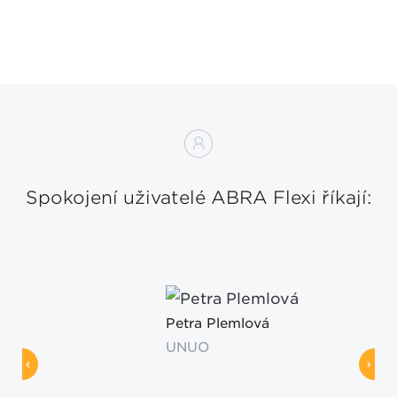
Spokojení uživatelé ABRA Flexi říkají:
Petra Plemlová
UNUO