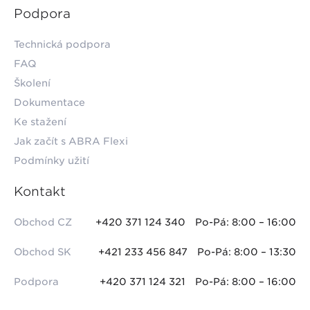
Podpora
Technická podpora
FAQ
Školení
Dokumentace
Ke stažení
Jak začít s ABRA Flexi
Podmínky užití
Kontakt
Obchod CZ
+420 371 124 340
Po-Pá: 8:00 – 16:00
Obchod SK
+421 233 456 847
Po-Pá: 8:00 – 13:30
Podpora
+420 371 124 321
Po-Pá: 8:00 – 16:00