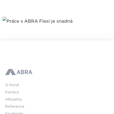
ABRA
O firmě
Kariéra
Aktuality
Reference
Soukromí