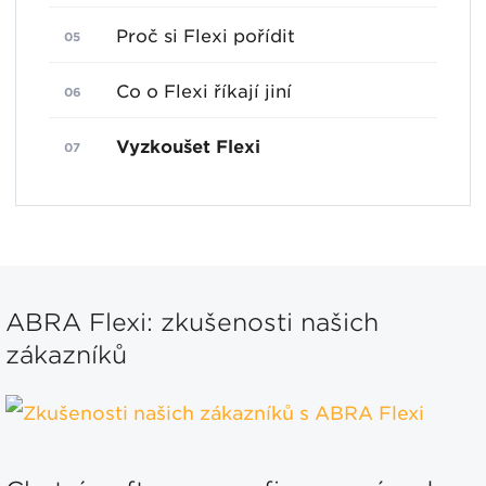
Proč si Flexi pořídit
Co o Flexi říkají jiní
Vyzkoušet Flexi
ABRA Flexi: zkušenosti našich
zákazníků