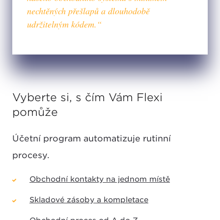
nechtěných přešlapů a dlouhodobě
udržitelným kódem.“
Vyberte si, s čím Vám Flexi
pomůže
Účetní program automatizuje rutinní
procesy.
Obchodní kontakty na jednom místě
Skladové zásoby a kompletace