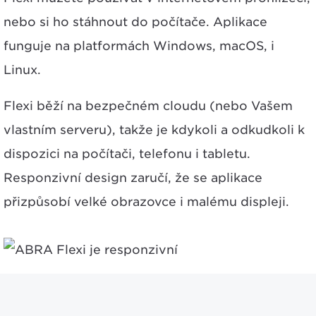
nebo si ho stáhnout do počítače. Aplikace
funguje na platformách Windows, macOS, i
Linux.
Flexi běží na bezpečném cloudu (nebo Vašem
vlastním serveru), takže je kdykoli a odkudkoli k
dispozici na počítači, telefonu i tabletu.
Responzivní design zaručí, že se aplikace
přizpůsobí velké obrazovce i malému displeji.