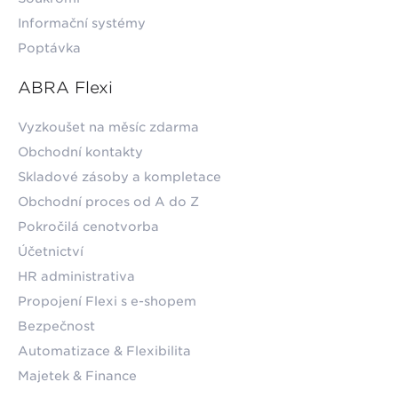
Informační systémy
Poptávka
ABRA Flexi
Vyzkoušet na měsíc zdarma
Obchodní kontakty
Skladové zásoby a kompletace
Obchodní proces od A do Z
Pokročilá cenotvorba
Účetnictví
HR administrativa
Propojení Flexi s e-shopem
Bezpečnost
Automatizace & Flexibilita
Majetek & Finance