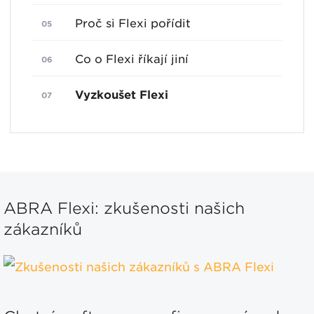
Proč si Flexi pořídit
Co o Flexi říkají jiní
Vyzkoušet Flexi
ABRA Flexi: zkušenosti našich
zákazníků