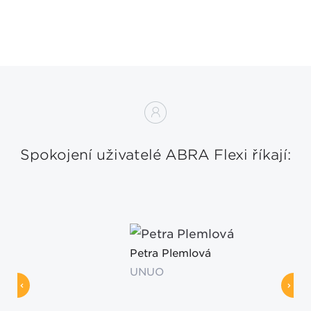
Spokojení uživatelé ABRA Flexi říkají:
Petra Plemlová
UNUO