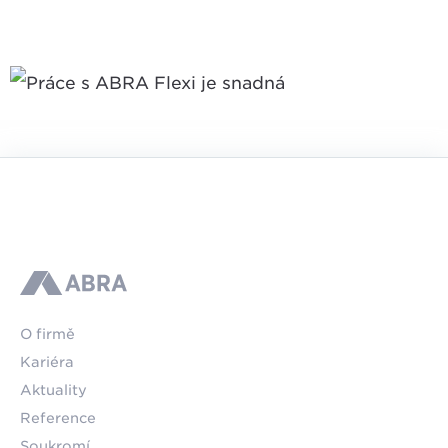
ABRA
O firmě
Kariéra
Aktuality
Reference
Soukromí