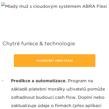
Chytré funkce & technologie
VYZKOUŠET ABRA FLEXI
Predikce a automatizace.
Program na
základě platební morálky uživatelů pomůže
odhadnout budoucí cash flow. Doplní nebo
zaktualizuje údaje o firmách (přes aplikaci