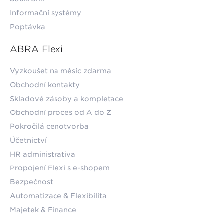
Informační systémy
Poptávka
ABRA Flexi
Vyzkoušet na měsíc zdarma
Obchodní kontakty
Skladové zásoby a kompletace
Obchodní proces od A do Z
Pokročilá cenotvorba
Účetnictví
HR administrativa
Propojení Flexi s e-shopem
Bezpečnost
Automatizace & Flexibilita
Majetek & Finance