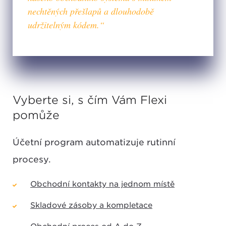
nechtěných přešlapů a dlouhodobě
udržitelným kódem.“
Vyberte si, s čím Vám Flexi
pomůže
Účetní program automatizuje rutinní
procesy.
Obchodní kontakty na jednom místě
Skladové zásoby a kompletace