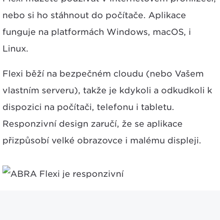
nebo si ho stáhnout do počítače. Aplikace
funguje na platformách Windows, macOS, i
Linux.
Flexi běží na bezpečném cloudu (nebo Vašem
vlastním serveru), takže je kdykoli a odkudkoli k
dispozici na počítači, telefonu i tabletu.
Responzivní design zaručí, že se aplikace
přizpůsobí velké obrazovce i malému displeji.