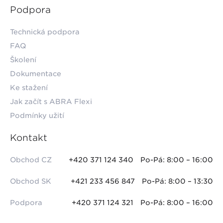
Podpora
Technická podpora
FAQ
Školení
Dokumentace
Ke stažení
Jak začít s ABRA Flexi
Podmínky užití
Kontakt
Obchod CZ
+420 371 124 340
Po-Pá: 8:00 – 16:00
Obchod SK
+421 233 456 847
Po-Pá: 8:00 – 13:30
Podpora
+420 371 124 321
Po-Pá: 8:00 – 16:00