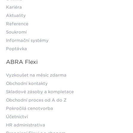
Kariéra
Aktuality
Reference
Soukromí
Informační systémy
Poptávka
ABRA Flexi
Vyzkoušet na měsíc zdarma
Obchodní kontakty
Skladové zásoby a kompletace
Obchodní proces od A do Z
Pokročilá cenotvorba
Účetnictví
HR administrativa