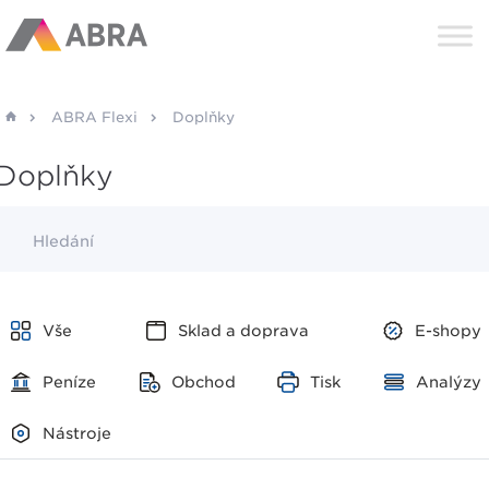
ABRA Flexi
Doplňky
Doplňky
Hledání
Vše
Sklad a doprava
E-shopy
Peníze
Obchod
Tisk
Analýzy
Nástroje