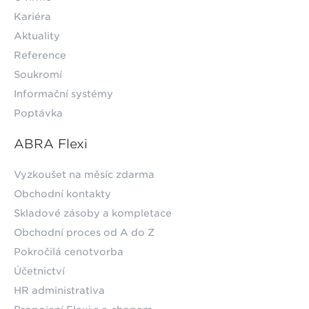
Kariéra
Aktuality
Reference
Soukromí
Informační systémy
Poptávka
ABRA Flexi
Vyzkoušet na měsíc zdarma
Obchodní kontakty
Skladové zásoby a kompletace
Obchodní proces od A do Z
Pokročilá cenotvorba
Účetnictví
HR administrativa