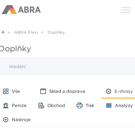
ABRA Flexi
Doplňky
Doplňky
Hledání
Vše
Sklad a doprava
E-shopy
Peníze
Obchod
Tisk
Analýzy
Nástroje