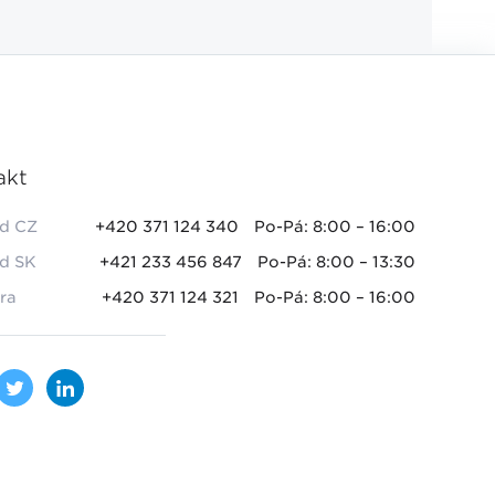
akt
d CZ
+420 371 124 340
Po-Pá: 8:00 – 16:00
d SK
+421 233 456 847
Po-Pá: 8:00 – 13:30
ra
+420 371 124 321
Po-Pá: 8:00 – 16:00