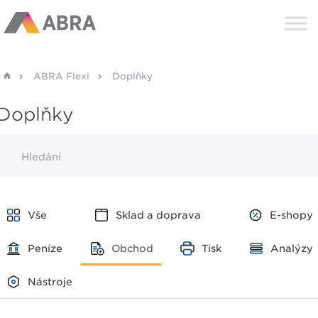
ABRA Flexi
Doplňky
Doplňky
Hledání
Vše
Sklad a doprava
E-shopy
Peníze
Obchod
Tisk
Analýzy
Nástroje