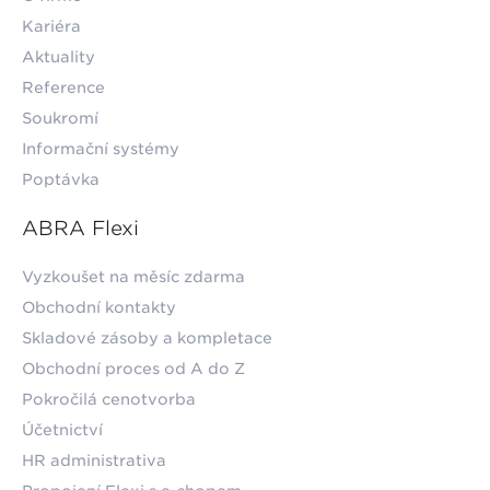
Kariéra
Aktuality
Reference
Soukromí
Informační systémy
Poptávka
ABRA Flexi
Vyzkoušet na měsíc zdarma
Obchodní kontakty
Skladové zásoby a kompletace
Obchodní proces od A do Z
Pokročilá cenotvorba
Účetnictví
HR administrativa