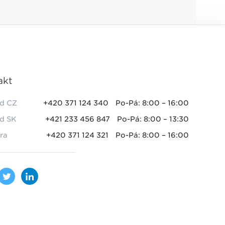
akt
d CZ
+420 371 124 340
Po-Pá: 8:00 – 16:00
d SK
+421 233 456 847
Po-Pá: 8:00 – 13:30
ra
+420 371 124 321
Po-Pá: 8:00 – 16:00