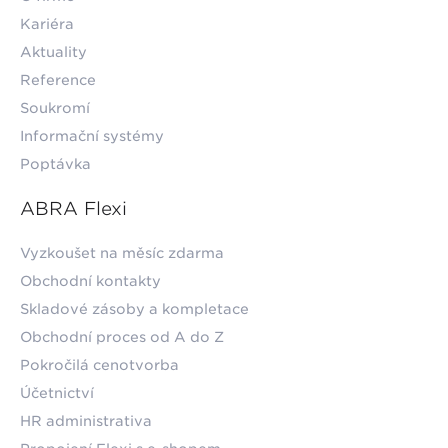
Kariéra
Aktuality
Reference
Soukromí
Informační systémy
Poptávka
ABRA Flexi
Vyzkoušet na měsíc zdarma
Obchodní kontakty
Skladové zásoby a kompletace
Obchodní proces od A do Z
Pokročilá cenotvorba
Účetnictví
HR administrativa