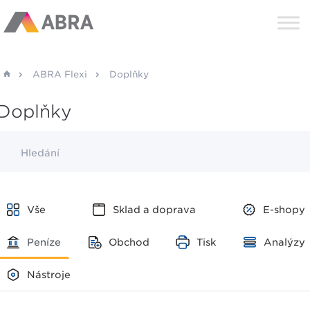
ABRA Flexi
Doplňky
Doplňky
Hledání
Vše
Sklad a doprava
E-shopy
Peníze
Obchod
Tisk
Analýzy
Nástroje