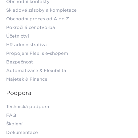
Obchodní kontakty
Skladové zásoby a kompletace
Obchodní proces od A do Z
Pokročilá cenotvorba
Účetnictví
HR administrativa
Propojení Flexi s e-shopem
Bezpečnost
Automatizace & Flexibilita
Majetek & Finance
Podpora
Technická podpora
FAQ
Školení
Dokumentace