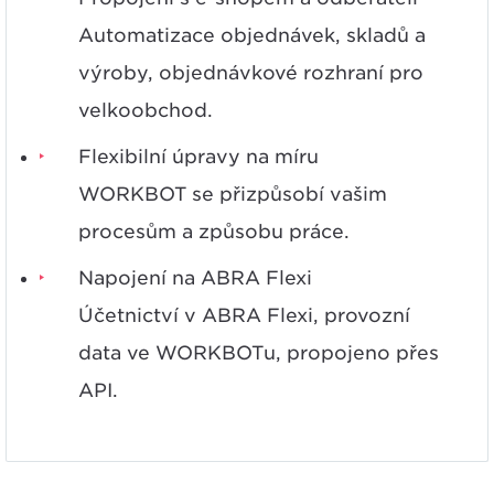
Automatizace objednávek, skladů a
výroby, objednávkové rozhraní pro
velkoobchod.
Flexibilní úpravy na míru
WORKBOT se přizpůsobí vašim
procesům a způsobu práce.
Napojení na ABRA Flexi
Účetnictví v ABRA Flexi, provozní
data ve WORKBOTu, propojeno přes
API.