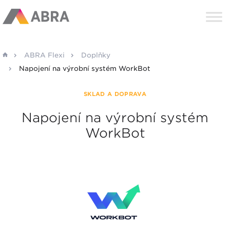
ABRA Flexi
Doplňky
Napojení na výrobní systém WorkBot
SKLAD A DOPRAVA
Napojení na výrobní systém
WorkBot