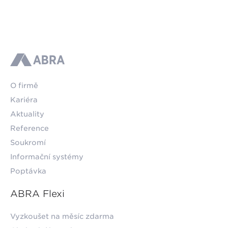
ABRA
O firmě
Kariéra
Aktuality
Reference
Soukromí
Informační systémy
Poptávka
ABRA Flexi
Vyzkoušet na měsíc zdarma