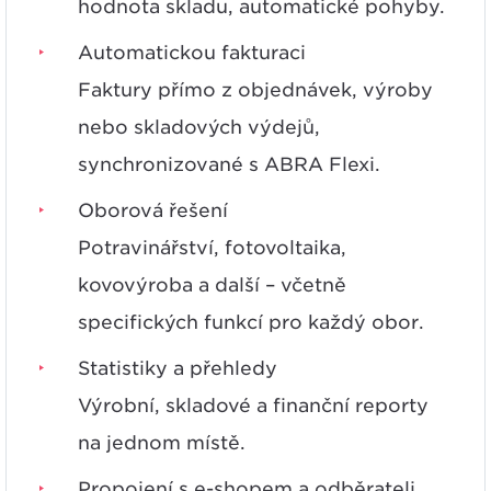
hodnota skladu, automatické pohyby.
Automatickou fakturaci
Faktury přímo z objednávek, výroby
nebo skladových výdejů,
synchronizované s ABRA Flexi.
Oborová řešení
Potravinářství, fotovoltaika,
kovovýroba a další – včetně
specifických funkcí pro každý obor.
Statistiky a přehledy
Výrobní, skladové a finanční reporty
na jednom místě.
Propojení s e-shopem a odběrateli