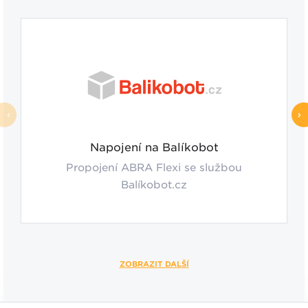
Napojení na Balíkobot
Propojení ABRA Flexi se službou
Balíkobot.cz
ZOBRAZIT DALŠÍ