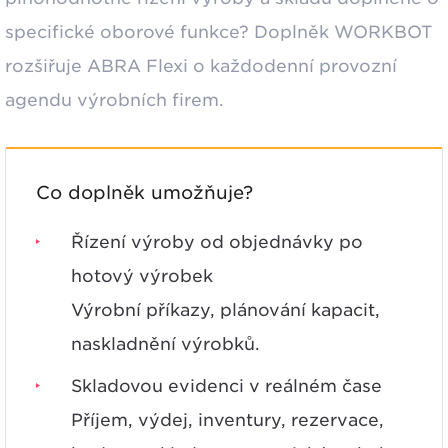
specifické oborové funkce
?
Doplněk
WORKBOT
rozšiřuje ABRA Flexi o každodenní provozní
agendu výrobních firem.
Co doplněk umožňuje?
Řízení výroby od objednávky po
hotový výrobek
Výrobní příkazy, plánování kapacit,
naskladnění výrobků.
Skladovou evidenci v reálném čase
Příjem, výdej, inventury, rezervace,