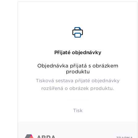
Přijaté objednávky
Objednávka přijatá s obrázkem
produktu
Tisková sestava přijaté objednávky
rozšířená o obrázek produktu.
Tisk