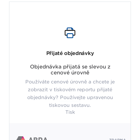
Přijaté objednávky
Objednávka přijatá se slevou z
cenové úrovně
Používáte cenové úrovně a chcete je
zobrazit v tiskovém reportu přijaté
objednávky? Používejte upravenou
tiskovou sestavu.
Tisk