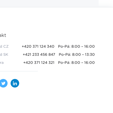
akt
d CZ
+420 371 124 340
Po-Pá: 8:00 – 16:00
d SK
+421 233 456 847
Po-Pá: 8:00 – 13:30
ra
+420 371 124 321
Po-Pá: 8:00 – 16:00