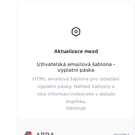
Aktualizace mezd
Uživatelská emailová šablona -
výplatní páska
HTML emailová šablona pro odeslání
výplatní pásky. Náhled šablony a
více informací naleznete v detailu
doplňku.
Nástroje