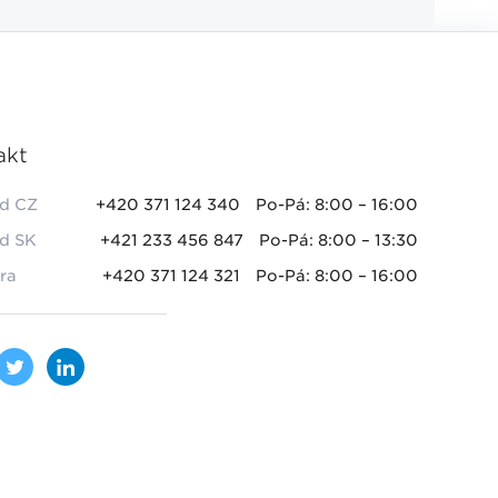
akt
d CZ
+420 371 124 340
Po-Pá: 8:00 – 16:00
d SK
+421 233 456 847
Po-Pá: 8:00 – 13:30
ra
+420 371 124 321
Po-Pá: 8:00 – 16:00