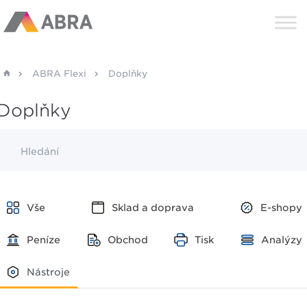
ABRA Flexi
Doplňky
Doplňky
Hledání
Vše
Sklad a doprava
E-shopy
Peníze
Obchod
Tisk
Analýzy
Nástroje