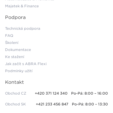
Majetek & Finance
Podpora
Technická podpora
FAQ
Školení
Dokumentace
Ke stažení
Jak začít s ABRA Flexi
Podmínky užití
Kontakt
Obchod CZ
+420 371 124 340
Po-Pá: 8:00 – 16:00
Obchod SK
+421 233 456 847
Po-Pá: 8:00 – 13:30