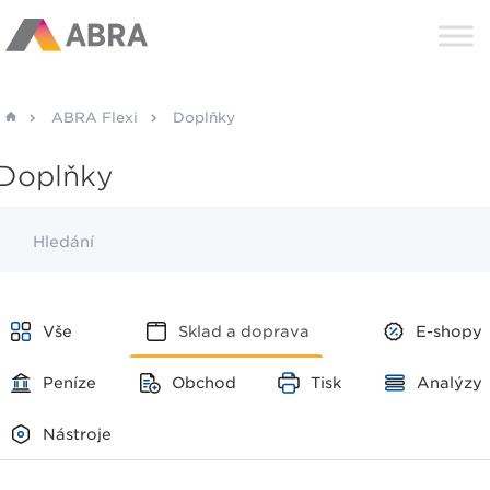
ABRA Flexi
Doplňky
Doplňky
Hledání
Vše
Sklad a doprava
E-shopy
Peníze
Obchod
Tisk
Analýzy
Nástroje