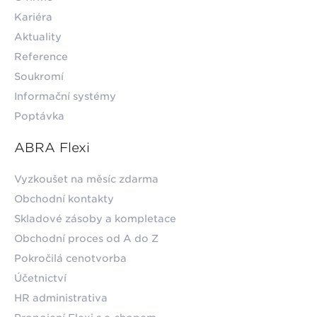
Kariéra
Aktuality
Reference
Soukromí
Informační systémy
Poptávka
ABRA Flexi
Vyzkoušet na měsíc zdarma
Obchodní kontakty
Skladové zásoby a kompletace
Obchodní proces od A do Z
Pokročilá cenotvorba
Účetnictví
HR administrativa