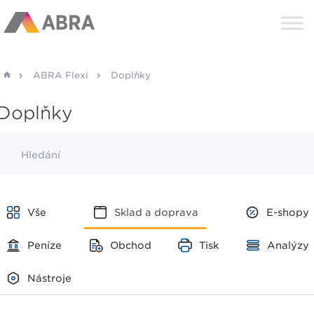
ABRA Flexi
Doplňky
Doplňky
Hledání
Vše
Sklad a doprava
E-shopy
Peníze
Obchod
Tisk
Analýzy
Nástroje