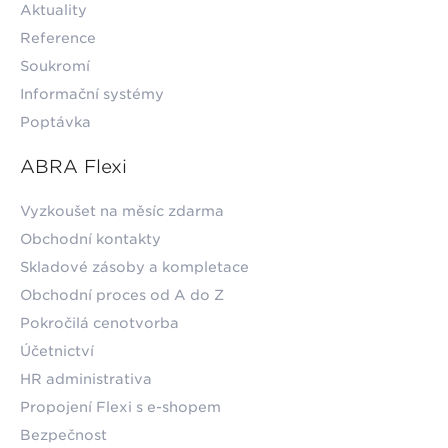
Aktuality
Reference
Soukromí
Informační systémy
Poptávka
ABRA Flexi
Vyzkoušet na měsíc zdarma
Obchodní kontakty
Skladové zásoby a kompletace
Obchodní proces od A do Z
Pokročilá cenotvorba
Účetnictví
HR administrativa
Propojení Flexi s e-shopem
Bezpečnost