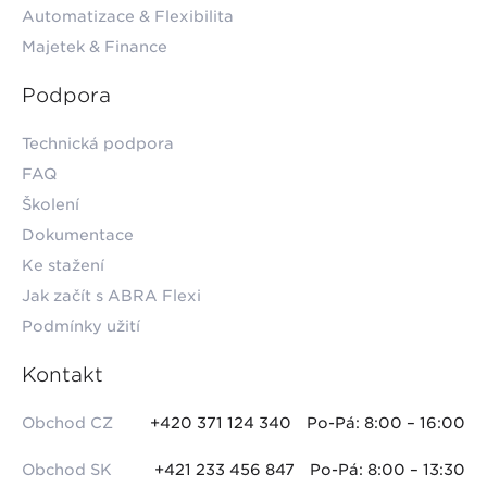
Automatizace & Flexibilita
Majetek & Finance
Podpora
Technická podpora
FAQ
Školení
Dokumentace
Ke stažení
Jak začít s ABRA Flexi
Podmínky užití
Kontakt
Obchod CZ
+420 371 124 340
Po-Pá: 8:00 – 16:00
Obchod SK
+421 233 456 847
Po-Pá: 8:00 – 13:30