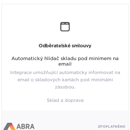
Odběratelské smlouvy
Automatický hlídač skladu pod minimem na
email
Integrace umožňující automaticky informovat na
email o skladových kartách pod minimální
zásobou.
Sklad a doprava
ZPOPLATNĚNO