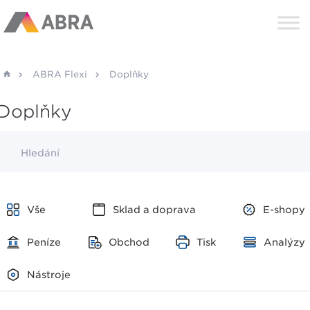
ABRA Flexi
Doplňky
Doplňky
Hledání
Vše
Sklad a doprava
E-shopy
Peníze
Obchod
Tisk
Analýzy
Nástroje