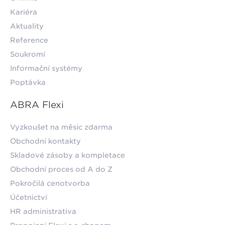
Kariéra
Aktuality
Reference
Soukromí
Informační systémy
Poptávka
ABRA Flexi
Vyzkoušet na měsíc zdarma
Obchodní kontakty
Skladové zásoby a kompletace
Obchodní proces od A do Z
Pokročilá cenotvorba
Účetnictví
HR administrativa