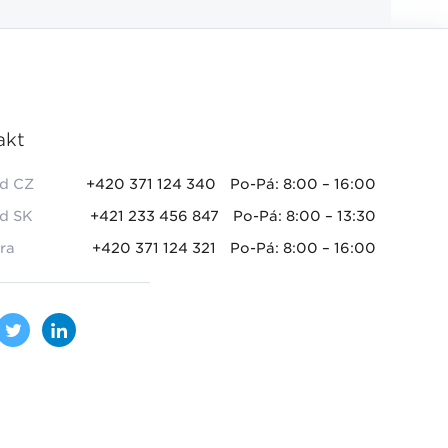
akt
d CZ
+420 371 124 340
Po-Pá: 8:00 – 16:00
d SK
+421 233 456 847
Po-Pá: 8:00 – 13:30
ra
+420 371 124 321
Po-Pá: 8:00 – 16:00