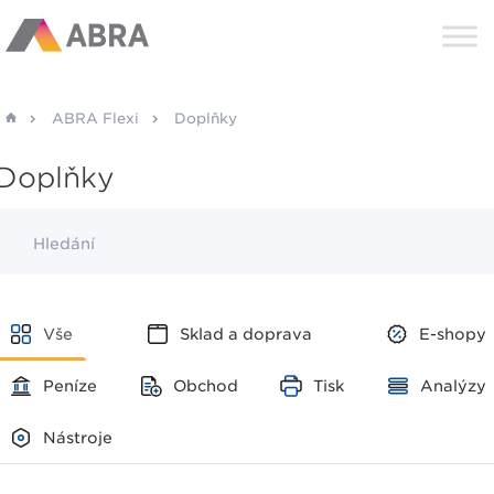
ABRA Flexi
Doplňky
Doplňky
Hledání
Vše
Sklad a doprava
E-shopy
Peníze
Obchod
Tisk
Analýzy
Nástroje