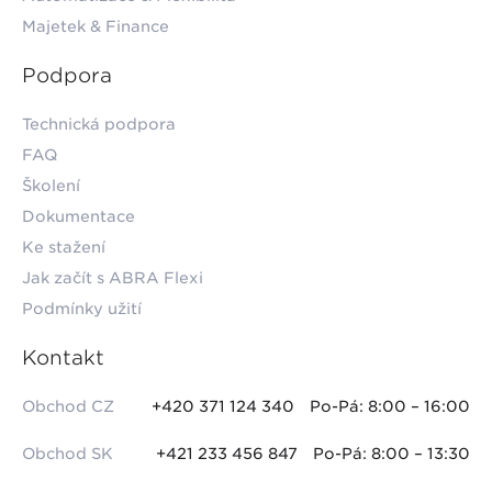
Majetek & Finance
Podpora
Technická podpora
FAQ
Školení
Dokumentace
Ke stažení
Jak začít s ABRA Flexi
Podmínky užití
Kontakt
Obchod CZ
+420 371 124 340
Po-Pá: 8:00 – 16:00
Obchod SK
+421 233 456 847
Po-Pá: 8:00 – 13:30