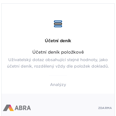
Účetní deník
Účetní deník položkově
Uživatelský dotaz obsahující stejné hodnoty, jako
účetní deník, rozdělený vždy dle položek dokladů.
Analýzy
ZDARMA