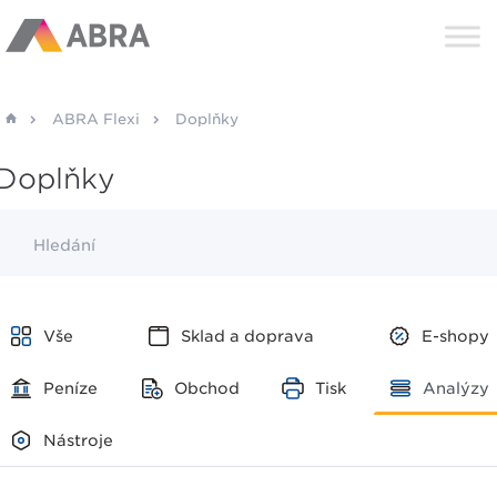
ABRA Flexi
Doplňky
Doplňky
Hledání
Vše
Sklad a doprava
E-shopy
Peníze
Obchod
Tisk
Analýzy
Nástroje