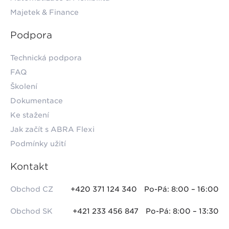
Majetek & Finance
Podpora
Technická podpora
FAQ
Školení
Dokumentace
Ke stažení
Jak začít s ABRA Flexi
Podmínky užití
Kontakt
Obchod CZ
+420 371 124 340
Po-Pá: 8:00 – 16:00
Obchod SK
+421 233 456 847
Po-Pá: 8:00 – 13:30