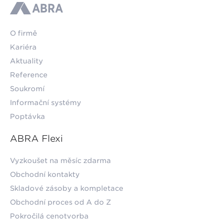
ABRA
O firmě
Kariéra
Aktuality
Reference
Soukromí
Informační systémy
Poptávka
ABRA Flexi
Vyzkoušet na měsíc zdarma
Obchodní kontakty
Skladové zásoby a kompletace
Obchodní proces od A do Z
Pokročilá cenotvorba