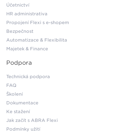
Účetnictví
HR administrativa
Propojení Flexi s e-shopem
Bezpečnost
Automatizace & Flexibilita
Majetek & Finance
Podpora
Technická podpora
FAQ
Školení
Dokumentace
Ke stažení
Jak začít s ABRA Flexi
Podmínky užití