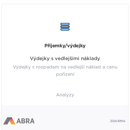
Příjemky/výdejky
Výdejky s vedlejšími náklady
Výdejky s rozpadem na vedlejší náklad a cenu
pořízení
Analýzy
ZDARMA