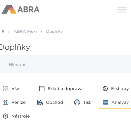
ABRA Flexi
Doplňky
Doplňky
Hledání
Vše
Sklad a doprava
E-shopy
Peníze
Obchod
Tisk
Analýzy
Nástroje