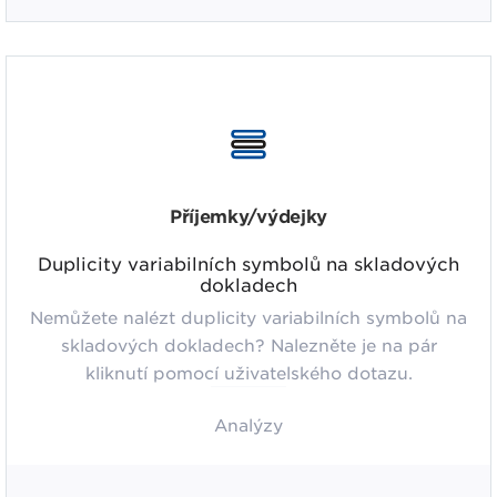
Příjemky/výdejky
Duplicity variabilních symbolů na skladových
dokladech
Nemůžete nalézt duplicity variabilních symbolů na
skladových dokladech? Nalezněte je na pár
kliknutí pomocí uživatelského dotazu.
Analýzy