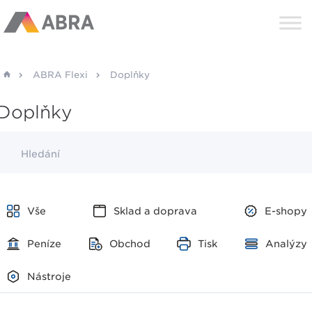
ABRA Flexi
Doplňky
Doplňky
Hledání
Vše
Sklad a doprava
E-shopy
Peníze
Obchod
Tisk
Analýzy
Nástroje