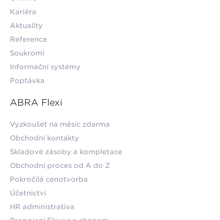
Kariéra
Aktuality
Reference
Soukromí
Informační systémy
Poptávka
ABRA Flexi
Vyzkoušet na měsíc zdarma
Obchodní kontakty
Skladové zásoby a kompletace
Obchodní proces od A do Z
Pokročilá cenotvorba
Účetnictví
HR administrativa