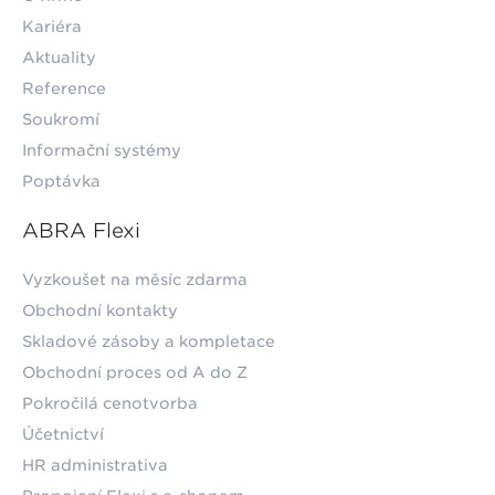
Kariéra
Aktuality
Reference
Soukromí
Informační systémy
Poptávka
ABRA Flexi
Vyzkoušet na měsíc zdarma
Obchodní kontakty
Skladové zásoby a kompletace
Obchodní proces od A do Z
Pokročilá cenotvorba
Účetnictví
HR administrativa