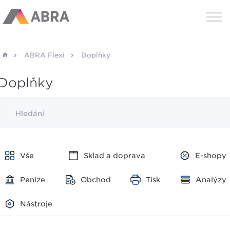
ABRA Flexi
Doplňky
Doplňky
Hledání
Vše
Sklad a doprava
E-shopy
Peníze
Obchod
Tisk
Analýzy
Nástroje