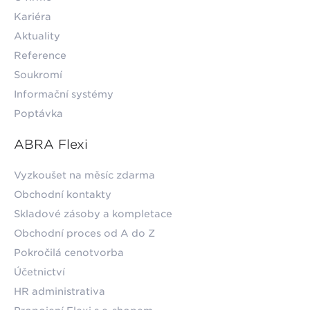
Kariéra
Aktuality
Reference
Soukromí
Informační systémy
Poptávka
ABRA Flexi
Vyzkoušet na měsíc zdarma
Obchodní kontakty
Skladové zásoby a kompletace
Obchodní proces od A do Z
Pokročilá cenotvorba
Účetnictví
HR administrativa