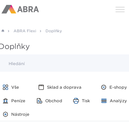
ABRA Flexi
Doplňky
Doplňky
Hledání
Vše
Sklad a doprava
E-shopy
Peníze
Obchod
Tisk
Analýzy
Nástroje