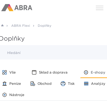
ABRA Flexi
Doplňky
Doplňky
Hledání
Vše
Sklad a doprava
E-shopy
Peníze
Obchod
Tisk
Analýzy
Nástroje