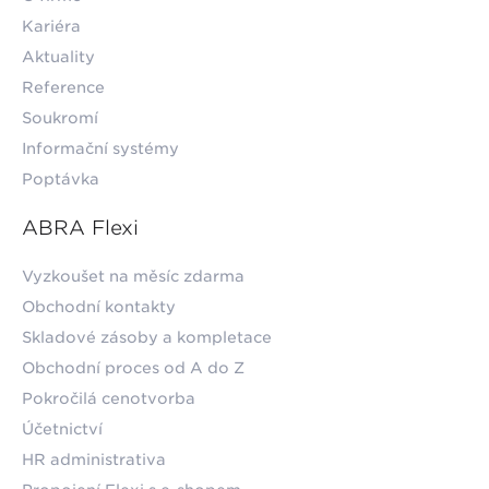
Kariéra
Aktuality
Reference
Soukromí
Informační systémy
Poptávka
ABRA Flexi
Vyzkoušet na měsíc zdarma
Obchodní kontakty
Skladové zásoby a kompletace
Obchodní proces od A do Z
Pokročilá cenotvorba
Účetnictví
HR administrativa