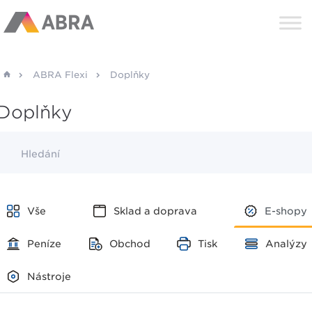
ABRA Flexi
Doplňky
Doplňky
Hledání
Vše
Sklad a doprava
E-shopy
Peníze
Obchod
Tisk
Analýzy
Nástroje