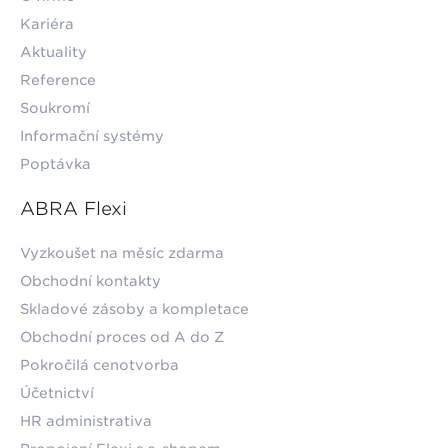
Kariéra
Aktuality
Reference
Soukromí
Informační systémy
Poptávka
ABRA Flexi
Vyzkoušet na měsíc zdarma
Obchodní kontakty
Skladové zásoby a kompletace
Obchodní proces od A do Z
Pokročilá cenotvorba
Účetnictví
HR administrativa