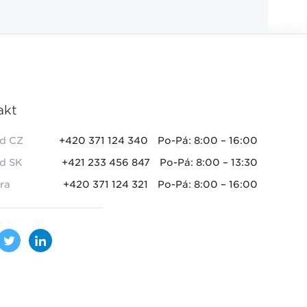
akt
d CZ
+420 371 124 340
Po-Pá: 8:00 – 16:00
d SK
+421 233 456 847
Po-Pá: 8:00 – 13:30
ra
+420 371 124 321
Po-Pá: 8:00 – 16:00