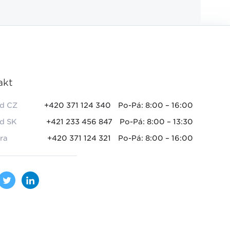
akt
d CZ
+420 371 124 340
Po-Pá: 8:00 – 16:00
d SK
+421 233 456 847
Po-Pá: 8:00 – 13:30
ra
+420 371 124 321
Po-Pá: 8:00 – 16:00