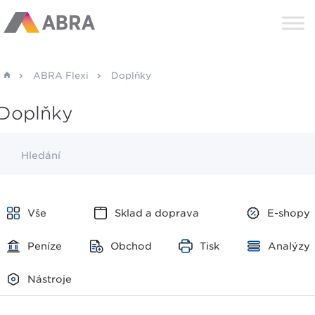
ABRA Flexi
Doplňky
Doplňky
Hledání
Vše
Sklad a doprava
E-shopy
Peníze
Obchod
Tisk
Analýzy
Nástroje