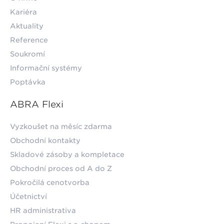
Kariéra
Aktuality
Reference
Soukromí
Informační systémy
Poptávka
ABRA Flexi
Vyzkoušet na měsíc zdarma
Obchodní kontakty
Skladové zásoby a kompletace
Obchodní proces od A do Z
Pokročilá cenotvorba
Účetnictví
HR administrativa