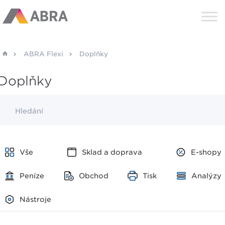
ABRA Flexi
Doplňky
Doplňky
Hledání
Vše
Sklad a doprava
E-shopy
Peníze
Obchod
Tisk
Analýzy
Nástroje