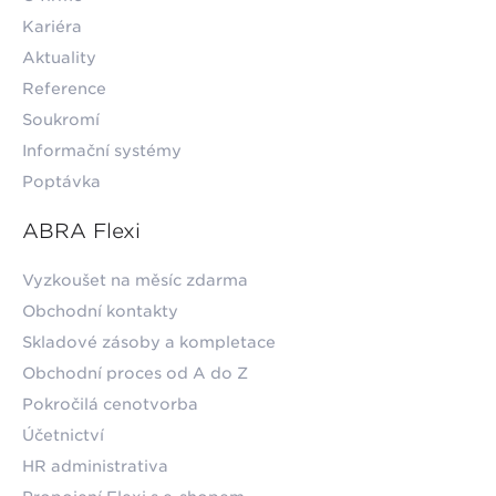
Kariéra
Aktuality
Reference
Soukromí
Informační systémy
Poptávka
ABRA Flexi
Vyzkoušet na měsíc zdarma
Obchodní kontakty
Skladové zásoby a kompletace
Obchodní proces od A do Z
Pokročilá cenotvorba
Účetnictví
HR administrativa