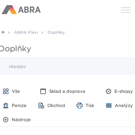
ABRA Flexi
Doplňky
Doplňky
Hledání
Vše
Sklad a doprava
E-shopy
Peníze
Obchod
Tisk
Analýzy
Nástroje