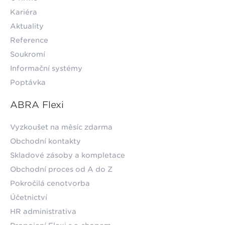
Kariéra
Aktuality
Reference
Soukromí
Informační systémy
Poptávka
ABRA Flexi
Vyzkoušet na měsíc zdarma
Obchodní kontakty
Skladové zásoby a kompletace
Obchodní proces od A do Z
Pokročilá cenotvorba
Účetnictví
HR administrativa