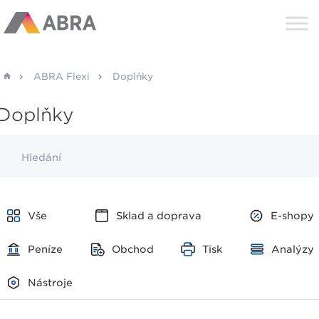
ABRA Flexi
Doplňky
Doplňky
Hledání
Vše
Sklad a doprava
E-shopy
Peníze
Obchod
Tisk
Analýzy
Nástroje