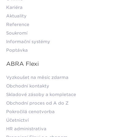
Kariéra
Aktuality
Reference
Soukromí
Informační systémy
Poptávka
ABRA Flexi
Vyzkoušet na měsíc zdarma
Obchodní kontakty
Skladové zásoby a kompletace
Obchodní proces od A do Z
Pokročilá cenotvorba
Účetnictví
HR administrativa