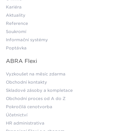
Kariéra
Aktuality
Reference
Soukromí
Informační systémy
Poptávka
ABRA Flexi
Vyzkoušet na měsíc zdarma
Obchodní kontakty
Skladové zásoby a kompletace
Obchodní proces od A do Z
Pokročilá cenotvorba
Účetnictví
HR administrativa