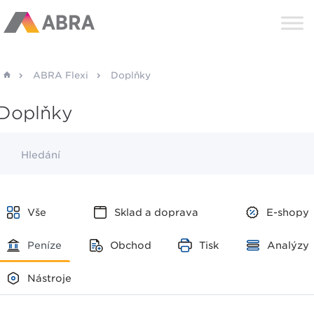
ABRA Flexi
Doplňky
Doplňky
Hledání
Vše
Sklad a doprava
E-shopy
Peníze
Obchod
Tisk
Analýzy
Nástroje