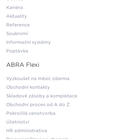
Kariéra
Aktuality
Reference
Soukromí
Informační systémy
Poptávka
ABRA Flexi
Vyzkoušet na měsíc zdarma
Obchodní kontakty
Skladové zásoby a kompletace
Obchodní proces od A do Z
Pokročilá cenotvorba
Účetnictví
HR administrativa