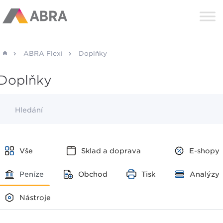
ABRA Flexi
Doplňky
Doplňky
Hledání
Vše
Sklad a doprava
E-shopy
Peníze
Obchod
Tisk
Analýzy
Nástroje