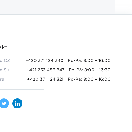
akt
d CZ
+420 371 124 340
Po-Pá: 8:00 – 16:00
d SK
+421 233 456 847
Po-Pá: 8:00 – 13:30
ra
+420 371 124 321
Po-Pá: 8:00 – 16:00