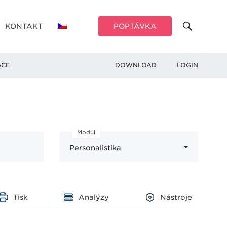
KONTAKT
POPTÁVKA
ACE
DOWNLOAD
LOGIN
Modul
Personalistika
Tisk
Analýzy
Nástroje