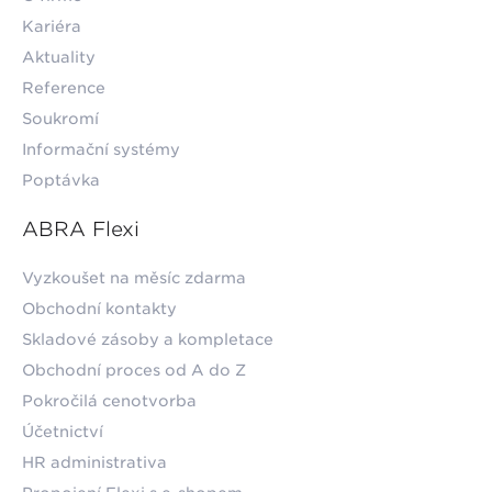
Kariéra
Aktuality
Reference
Soukromí
Informační systémy
Poptávka
ABRA Flexi
Vyzkoušet na měsíc zdarma
Obchodní kontakty
Skladové zásoby a kompletace
Obchodní proces od A do Z
Pokročilá cenotvorba
Účetnictví
HR administrativa