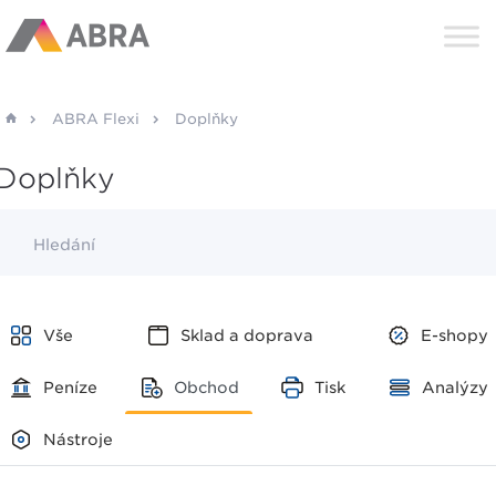
ABRA Flexi
Doplňky
Doplňky
Hledání
Vše
Sklad a doprava
E-shopy
Peníze
Obchod
Tisk
Analýzy
Nástroje