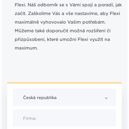
Flexi. Náš odborník se s Vámi spojí a poradí, jak
začít. Zaškolíme Vás a vše nastavíme, aby Flexi
maximálně vyhovovalo Vašim potřebám.
Můžeme také doporučit možná rozšíření či
přizpůsobení, které umožní Flexi využít na
maximum.
Česká republika
Firma: