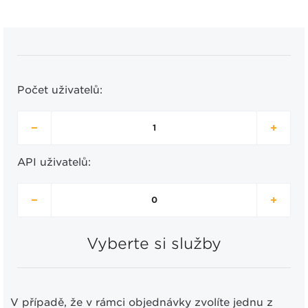
Počet uživatelů:
API uživatelů:
Vyberte si služby
V případě, že v rámci objednávky zvolíte jednu z