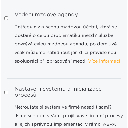
Vedení mzdové agendy
Potřebuje zkušenou mzdovou účetní, která se
postará o celou problematiku mezd? Služba
pokrývá celou mzdovou agendu, po domluvě
však můžeme nabídnout jen dílčí pravidelnou
spolupráci při zpracování mezd.
Více informací
Nastavení systému a inicializace
procesů
Netroufáte si systém ve firmě nasadit sami?
Jsme schopni s Vámi projít Vaše firemní procesy
a jejich správnou implementaci v rámci ABRA