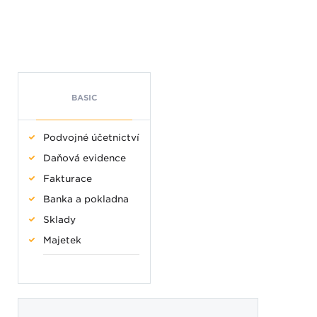
BASIC
Podvojné účetnictví
Daňová evidence
Fakturace
Banka a pokladna
Sklady
Majetek