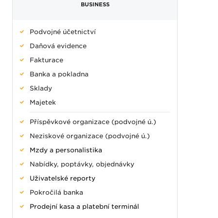
BUSINESS
Podvojné účetnictví
Daňová evidence
Fakturace
Banka a pokladna
Sklady
Majetek
Příspěvkové organizace (podvojné ú.)
Neziskové organizace (podvojné ú.)
Mzdy a personalistika
Nabídky, poptávky, objednávky
Uživatelské reporty
Pokročilá banka
Prodejní kasa a platební terminál