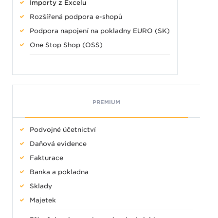
Importy z Excelu
Rozšířená podpora e-shopů
Podpora napojení na pokladny EURO (SK)
One Stop Shop (OSS)
PREMIUM
Podvojné účetnictví
Daňová evidence
Fakturace
Banka a pokladna
Sklady
Majetek