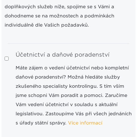
doplňkových služeb níže, spojíme se s Vámi a
dohodneme se na možnostech a podmínkách
individuálně dle Vašich požadavků.
Účetnictví a daňové poradenství
Máte zájem o vedení účetnictví nebo kompletní
daňové poradenství? Možná hledáte služby
zkušeného specialisty kontrolingu. S tím vším
jsme schopni Vám poradit a pomoci. Zaručíme
Vám vedení účetnictví v souladu s aktuální
legislativou. Zastoupíme Vás při všech jednáních
s úřady státní správy.
Více informací