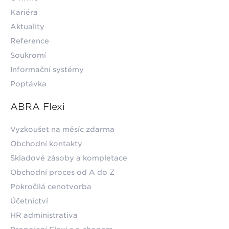
Kariéra
Aktuality
Reference
Soukromí
Informační systémy
Poptávka
ABRA Flexi
Vyzkoušet na měsíc zdarma
Obchodní kontakty
Skladové zásoby a kompletace
Obchodní proces od A do Z
Pokročilá cenotvorba
Účetnictví
HR administrativa