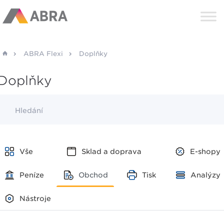
ABRA Flexi
Doplňky
Doplňky
Hledání
Vše
Sklad a doprava
E-shopy
Peníze
Obchod
Tisk
Analýzy
Nástroje