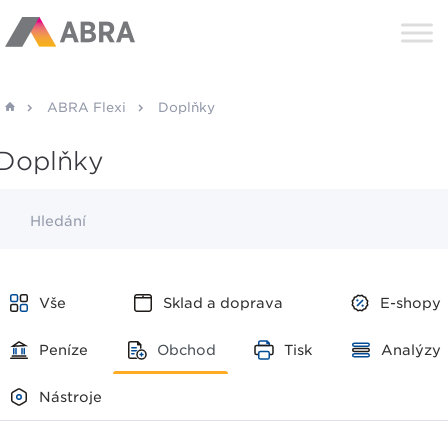
ABRA Flexi
Doplňky
Doplňky
Hledání
Vše
Sklad a doprava
E-shopy
Peníze
Obchod
Tisk
Analýzy
Nástroje