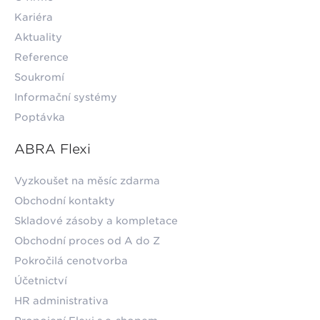
Kariéra
Aktuality
Reference
Soukromí
Informační systémy
Poptávka
ABRA Flexi
Vyzkoušet na měsíc zdarma
Obchodní kontakty
Skladové zásoby a kompletace
Obchodní proces od A do Z
Pokročilá cenotvorba
Účetnictví
HR administrativa