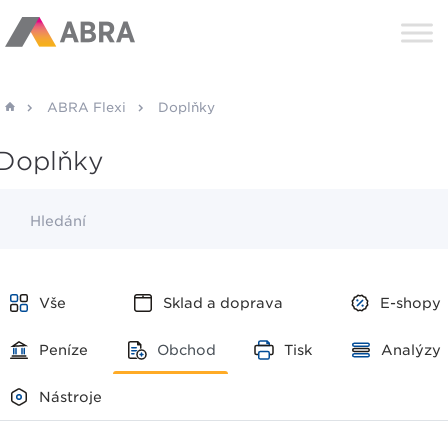
ABRA Flexi
Doplňky
Doplňky
Hledání
Vše
Sklad a doprava
E-shopy
Peníze
Obchod
Tisk
Analýzy
Nástroje