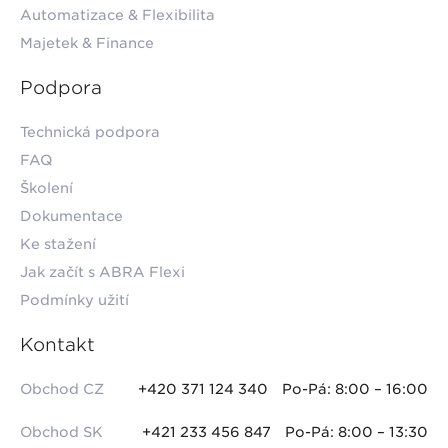
Automatizace & Flexibilita
Majetek & Finance
Podpora
Technická podpora
FAQ
Školení
Dokumentace
Ke stažení
Jak začít s ABRA Flexi
Podmínky užití
Kontakt
Obchod CZ
+420 371 124 340
Po-Pá: 8:00 – 16:00
Obchod SK
+421 233 456 847
Po-Pá: 8:00 – 13:30