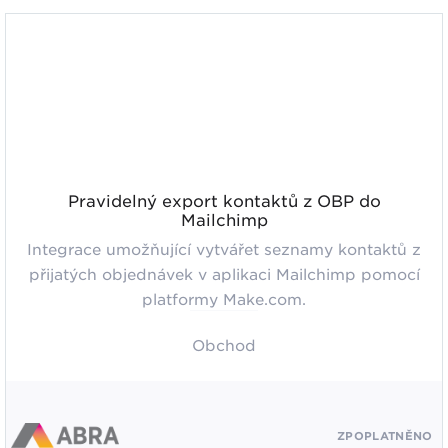
Pravidelný export kontaktů z OBP do
Mailchimp
Integrace umožňující vytvářet seznamy kontaktů z
přijatých objednávek v aplikaci Mailchimp pomocí
platformy Make.com.
Obchod
ZPOPLATNĚNO