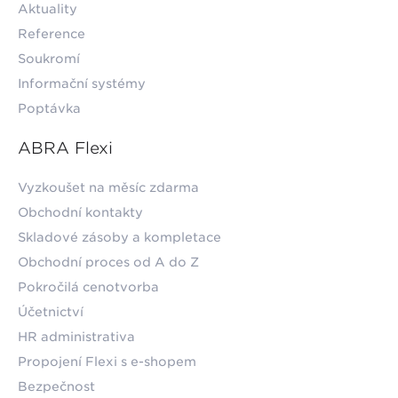
Aktuality
Reference
Soukromí
Informační systémy
Poptávka
ABRA Flexi
Vyzkoušet na měsíc zdarma
Obchodní kontakty
Skladové zásoby a kompletace
Obchodní proces od A do Z
Pokročilá cenotvorba
Účetnictví
HR administrativa
Propojení Flexi s e-shopem
Bezpečnost