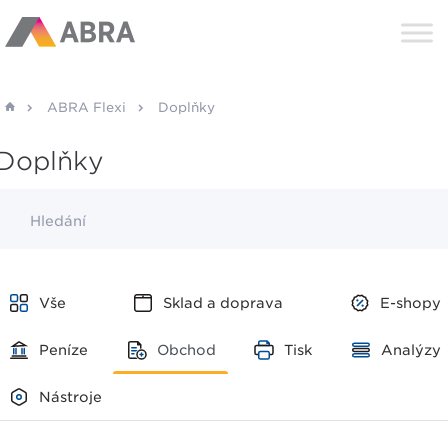
ABRA Flexi
Doplňky
Doplňky
Hledání
Vše
Sklad a doprava
E-shopy
Peníze
Obchod
Tisk
Analýzy
Nástroje