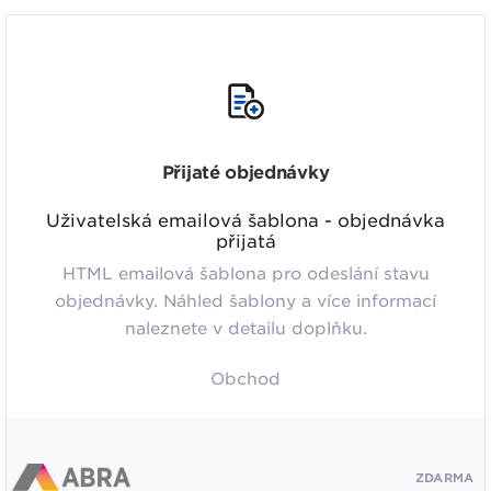
Přijaté objednávky
Uživatelská emailová šablona - objednávka
přijatá
HTML emailová šablona pro odeslání stavu
objednávky. Náhled šablony a více informací
naleznete v detailu doplňku.
Obchod
ZDARMA