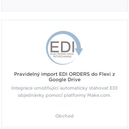
Pravidelný import EDI ORDERS do Flexi z
Google Drive
Integrace umožňující automaticky stahovat EDI
objednávky pomocí platformy Make.com.
Obchod