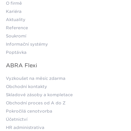
O firmě
Kariéra
Aktuality
Reference
Soukromí
Informační systémy
Poptávka
ABRA Flexi
Vyzkoušet na měsíc zdarma
Obchodní kontakty
Skladové zásoby a kompletace
Obchodní proces od A do Z
Pokročilá cenotvorba
Účetnictví
HR administrativa