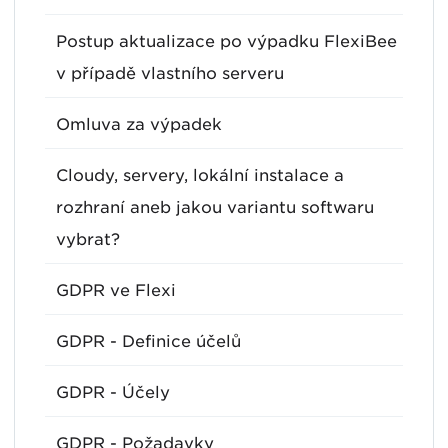
Postup aktualizace po výpadku FlexiBee
v případě vlastního serveru
Omluva za výpadek
Cloudy, servery, lokální instalace a
rozhraní aneb jakou variantu softwaru
vybrat?
GDPR ve Flexi
GDPR - Definice účelů
GDPR - Účely
GDPR - Požadavky