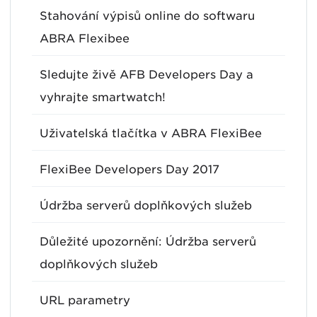
Stahování výpisů online do softwaru
ABRA Flexibee
Sledujte živě AFB Developers Day a
vyhrajte smartwatch!
Uživatelská tlačítka v ABRA FlexiBee
FlexiBee Developers Day 2017
Údržba serverů doplňkových služeb
Důležité upozornění: Údržba serverů
doplňkových služeb
URL parametry