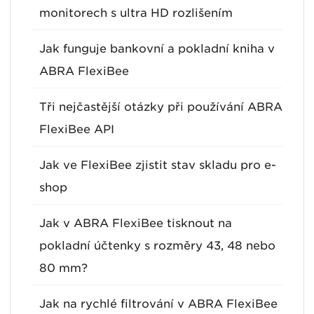
monitorech s ultra HD rozlišením
Jak funguje bankovní a pokladní kniha v
ABRA FlexiBee
Tři nejčastější otázky při používání ABRA
FlexiBee API
Jak ve FlexiBee zjistit stav skladu pro e-
shop
Jak v ABRA FlexiBee tisknout na
pokladní účtenky s rozměry 43, 48 nebo
80 mm?
Jak na rychlé filtrování v ABRA FlexiBee