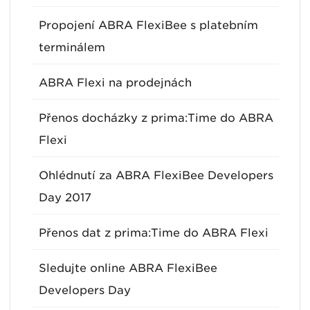
Propojení ABRA FlexiBee s platebním
terminálem
ABRA Flexi na prodejnách
Přenos docházky z prima:Time do ABRA
Flexi
Ohlédnutí za ABRA FlexiBee Developers
Day 2017
Přenos dat z prima:Time do ABRA Flexi
Sledujte online ABRA FlexiBee
Developers Day