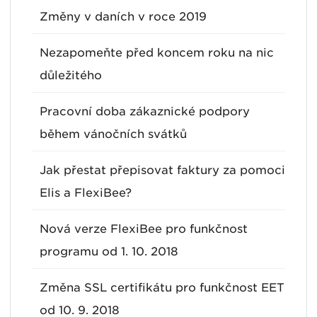
Změny v daních v roce 2019
Nezapomeňte před koncem roku na nic
důležitého
Pracovní doba zákaznické podpory
během vánočních svátků
Jak přestat přepisovat faktury za pomoci
Elis a FlexiBee?
Nová verze FlexiBee pro funkčnost
programu od 1. 10. 2018
Změna SSL certifikátu pro funkčnost EET
od 10. 9. 2018