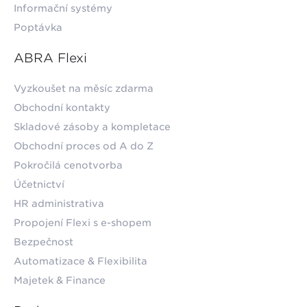
Informační systémy
Poptávka
ABRA Flexi
Vyzkoušet na měsíc zdarma
Obchodní kontakty
Skladové zásoby a kompletace
Obchodní proces od A do Z
Pokročilá cenotvorba
Účetnictví
HR administrativa
Propojení Flexi s e-shopem
Bezpečnost
Automatizace & Flexibilita
Majetek & Finance