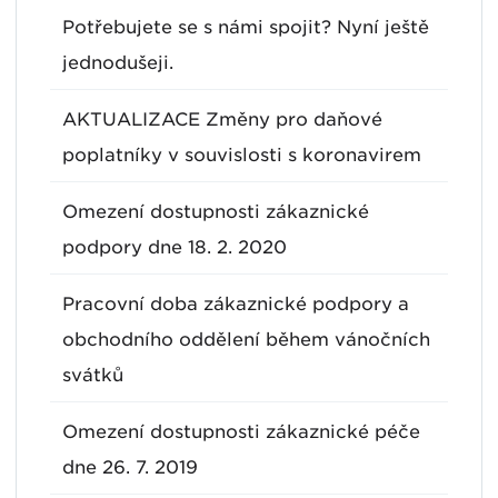
Potřebujete se s námi spojit? Nyní ještě
jednodušeji.
AKTUALIZACE Změny pro daňové
poplatníky v souvislosti s koronavirem
Omezení dostupnosti zákaznické
podpory dne 18. 2. 2020
Pracovní doba zákaznické podpory a
obchodního oddělení během vánočních
svátků
Omezení dostupnosti zákaznické péče
dne 26. 7. 2019