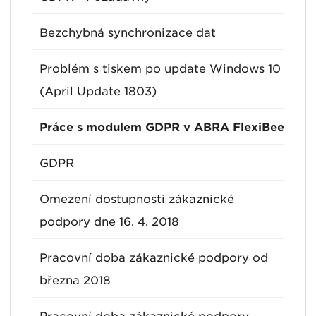
Bezchybná synchronizace dat
Problém s tiskem po update Windows 10
(April Update 1803)
Práce s modulem GDPR v ABRA FlexiBee
GDPR
Omezení dostupnosti zákaznické
podpory dne 16. 4. 2018
Pracovní doba zákaznické podpory od
března 2018