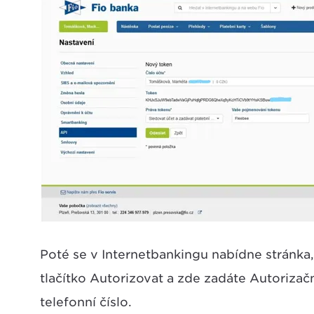
Poté se v Internetbankingu nabídne stránka, 
tlačítko Autorizovat a zde zadáte Autorizačn
telefonní číslo.