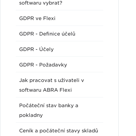
softwaru vybrat?
GDPR ve Flexi
GDPR - Definice účelů
GDPR - Účely
GDPR - Požadavky
Jak pracovat s uživateli v
softwaru ABRA Flexi
Počáteční stav banky a
pokladny
Ceník a počáteční stavy skladů