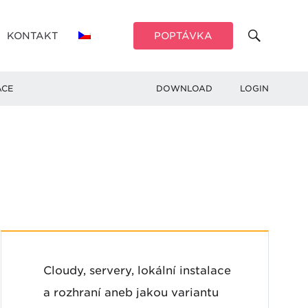
KONTAKT
POPTÁVKA
ACE
DOWNLOAD
LOGIN
Cloudy, servery, lokální instalace
a rozhraní aneb jakou variantu