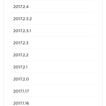
2017.2.4
2017.2.3.2
2017.2.3.1
2017.2.3
2017.2.2
2017.2.1
2017.2.0
2017.1.17
2017.1.16