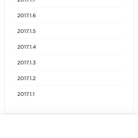
2017.1.6
2017.1.5
2017.1.4
2017.1.3
2017.1.2
2017.1.1