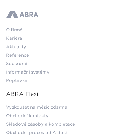
ABRA
O firmě
Kariéra
Aktuality
Reference
Soukromí
Informační systémy
Poptávka
ABRA Flexi
Vyzkoušet na měsíc zdarma
Obchodní kontakty
Skladové zásoby a kompletace
Obchodní proces od A do Z