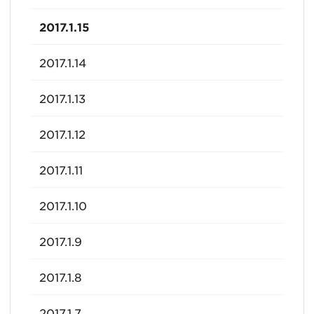
2017.1.15
2017.1.14
2017.1.13
2017.1.12
2017.1.11
2017.1.10
2017.1.9
2017.1.8
2017.1.7