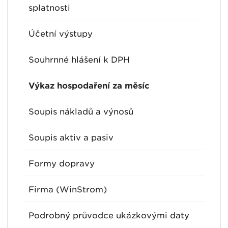
splatnosti
Účetní výstupy
Souhrnné hlášení k DPH
Výkaz hospodaření za měsíc
Soupis nákladů a výnosů
Soupis aktiv a pasiv
Formy dopravy
Firma (WinStrom)
Podrobný průvodce ukázkovými daty