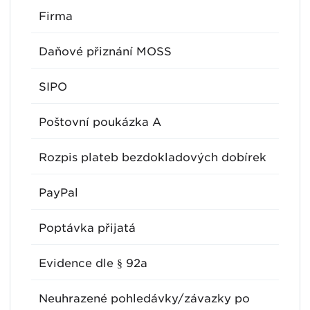
Firma
Daňové přiznání MOSS
SIPO
Poštovní poukázka A
Rozpis plateb bezdokladových dobírek
PayPal
Poptávka přijatá
Evidence dle § 92a
Neuhrazené pohledávky/závazky po