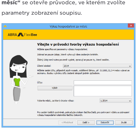
měsíc“
se otevře průvodce, ve kterém zvolíte
parametry zobrazení soupisu.