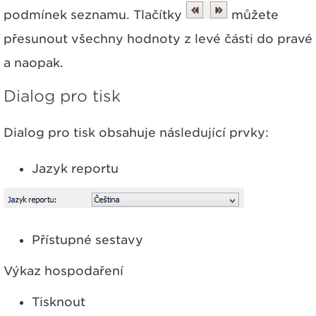
podmínek seznamu. Tlačítky
můžete
přesunout všechny hodnoty z levé části do pravé
a naopak.
Dialog pro tisk
Dialog pro tisk obsahuje následující prvky:
Jazyk reportu
Přístupné sestavy
Výkaz hospodaření
Tisknout