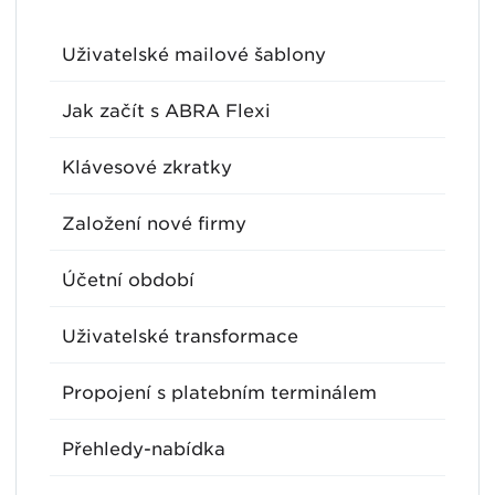
Uživatelské mailové šablony
Jak začít s ABRA Flexi
Klávesové zkratky
Založení nové firmy
Účetní období
Uživatelské transformace
Propojení s platebním terminálem
Přehledy-nabídka