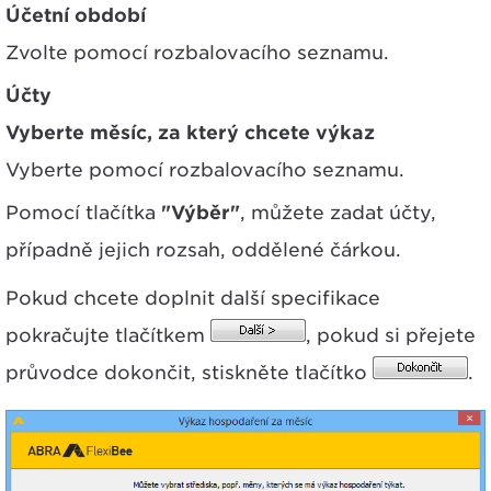
Účetní období
Zvolte pomocí rozbalovacího seznamu.
Účty
Vyberte měsíc, za který chcete výkaz
Vyberte pomocí rozbalovacího seznamu.
Pomocí tlačítka
"Výběr"
, můžete zadat účty,
případně jejich rozsah, oddělené čárkou.
Pokud chcete doplnit další specifikace
pokračujte tlačítkem
, pokud si přejete
průvodce dokončit, stiskněte tlačítko
.