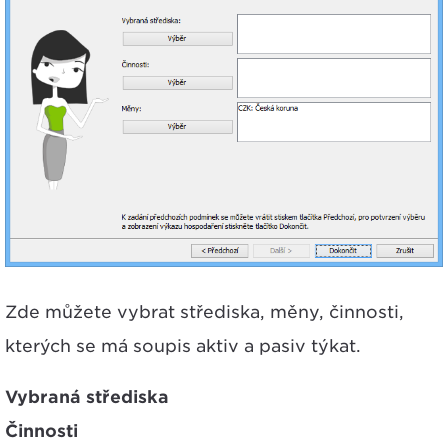
Zde můžete vybrat střediska, měny, činnosti,
kterých se má soupis aktiv a pasiv týkat.
Vybraná střediska
Činnosti