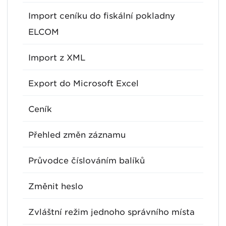
Import ceníku do fiskální pokladny
ELCOM
Import z XML
Export do Microsoft Excel
Ceník
Přehled změn záznamu
Průvodce číslováním balíků
Změnit heslo
Zvláštní režim jednoho správního místa