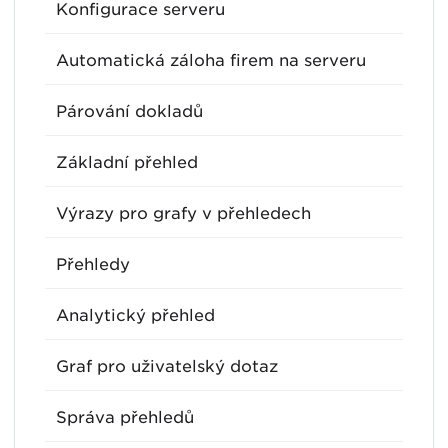
Konfigurace serveru
Automatická záloha firem na serveru
Párování dokladů
Základní přehled
Výrazy pro grafy v přehledech
Přehledy
Analytický přehled
Graf pro uživatelský dotaz
Správa přehledů