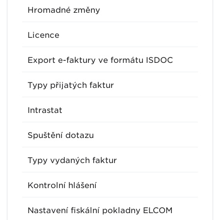
Hromadné změny
Licence
Export e-faktury ve formátu ISDOC
Typy přijatých faktur
Intrastat
Spuštění dotazu
Typy vydaných faktur
Kontrolní hlášení
Nastavení fiskální pokladny ELCOM