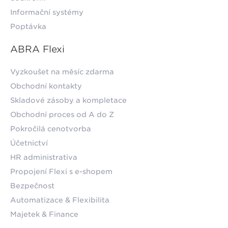
Informační systémy
Poptávka
ABRA Flexi
Vyzkoušet na měsíc zdarma
Obchodní kontakty
Skladové zásoby a kompletace
Obchodní proces od A do Z
Pokročilá cenotvorba
Účetnictví
HR administrativa
Propojení Flexi s e-shopem
Bezpečnost
Automatizace & Flexibilita
Majetek & Finance