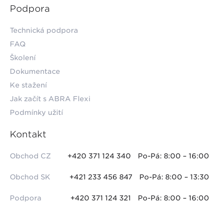
Podpora
Technická podpora
FAQ
Školení
Dokumentace
Ke stažení
Jak začít s ABRA Flexi
Podmínky užití
Kontakt
Obchod CZ
+420 371 124 340
Po-Pá: 8:00 – 16:00
Obchod SK
+421 233 456 847
Po-Pá: 8:00 – 13:30
Podpora
+420 371 124 321
Po-Pá: 8:00 – 16:00