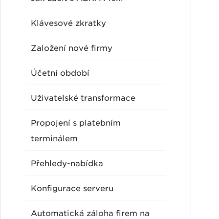
Klávesové zkratky
Založení nové firmy
Účetní období
Uživatelské transformace
Propojení s platebním
terminálem
Přehledy-nabídka
Konfigurace serveru
Automatická záloha firem na