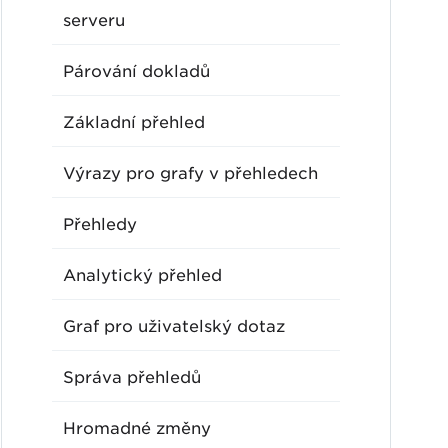
serveru
Párování dokladů
Základní přehled
Výrazy pro grafy v přehledech
Přehledy
Analytický přehled
Graf pro uživatelský dotaz
Správa přehledů
Hromadné změny