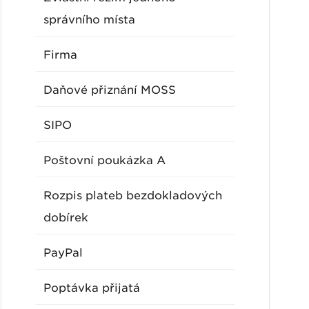
správního místa
Firma
Daňové přiznání MOSS
SIPO
Poštovní poukázka A
Rozpis plateb bezdokladových
dobírek
PayPal
Poptávka přijatá