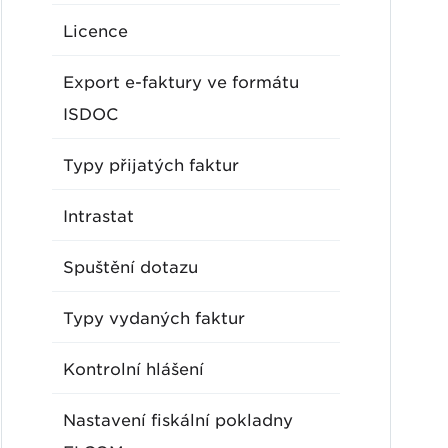
Licence
Export e-faktury ve formátu
ISDOC
Typy přijatých faktur
Intrastat
Spuštění dotazu
Typy vydaných faktur
Kontrolní hlášení
Nastavení fiskální pokladny